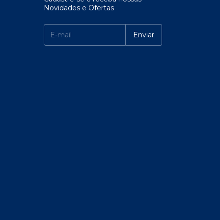
Novidades e Ofertas