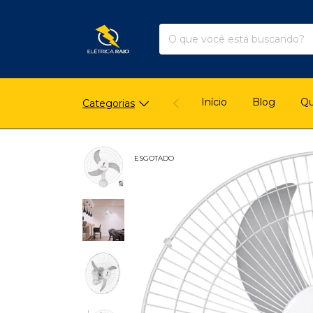
Início
Blog
Q
Categorias
ESGOTADO