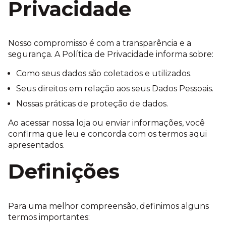
Privacidade
Nosso compromisso é com a transparência e a
segurança. A Política de Privacidade informa sobre:
Como seus dados são coletados e utilizados.
Seus direitos em relação aos seus Dados Pessoais.
Nossas práticas de proteção de dados.
Ao acessar nossa loja ou enviar informações, você
confirma que leu e concorda com os termos aqui
apresentados.
Definições
Para uma melhor compreensão, definimos alguns
termos importantes: