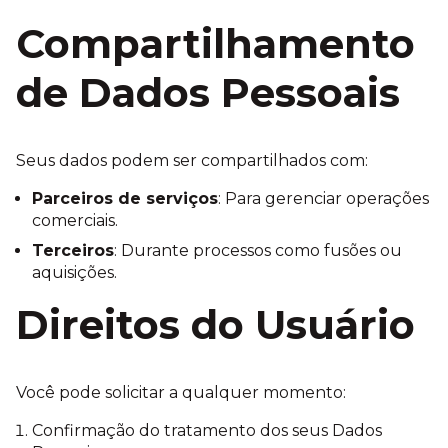
Compartilhamento
de Dados Pessoais
Seus dados podem ser compartilhados com:
Parceiros de serviços
: Para gerenciar operações
comerciais.
Terceiros
: Durante processos como fusões ou
aquisições.
Direitos do Usuário
Você pode solicitar a qualquer momento:
Confirmação do tratamento dos seus Dados