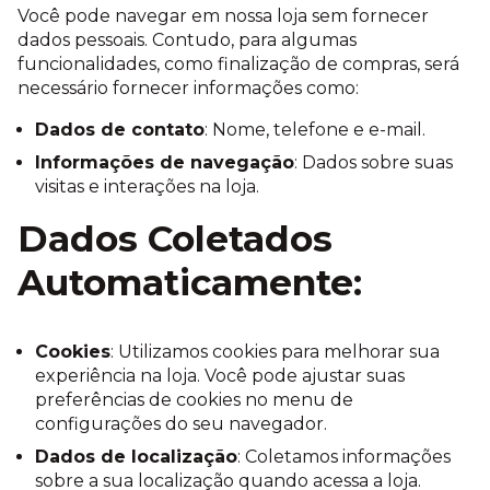
Você pode navegar em nossa loja sem fornecer
dados pessoais. Contudo, para algumas
funcionalidades, como finalização de compras, ser
necessário fornecer informações como:
Dados de contato
: Nome, telefone e e-mail.
Informações de navegação
: Dados sobre suas
visitas e interações na loja.
Dados Coletados
Automaticamente:
Cookies
: Utilizamos cookies para melhorar sua
experiência na loja. Você pode ajustar suas
preferências de cookies no menu de
configurações do seu navegador.
Dados de localização
: Coletamos informações
sobre a sua localização quando acessa a loja.