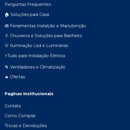
Perguntas Frequentes
🏠 Soluções para Casa
🧰 Ferramentas Instalção e Manutenção
🚿 Chuveiros e Soluções para Banheiro
💡 Iluminação Led e Luminárias
⚡Tudo para Instalação Elétrica
🌀 Ventiladores e Climatização
🔥 Ofertas
Paginas Institucionais
Contato
Como Comprar
Trocas e Devoluções