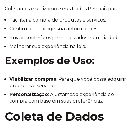
Coletamos e utilizamos seus Dados Pessoais para:
Facilitar a compra de produtos e serviços.
Confirmar e corrigir suas informações.
Enviar conteúdos personalizados e publicidade.
Melhorar sua experiência na loja.
Exemplos de Uso:
Viabilizar compras
: Para que você possa adquirir
produtos e serviços.
Personalização
: Ajustamos a experiência de
compra com base em suas preferências.
Coleta de Dados