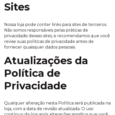
Sites
Nossa loja pode conter links para sites de terceiros.
Não somos responsáveis pelas práticas de
privacidade desses sites, e recomendamos que você
revise suas políticas de privacidade antes de
fornecer quaisquer dados pessoais.
Atualizações da
Política de
Privacidade
Qualquer alteração nesta Política será publicada na
loja, com a data de revisão atualizada. O uso
contínuo da loja após alterações significa que você