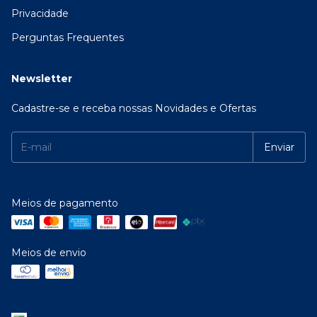
Privacidade
Perguntas Frequentes
Newsletter
Cadastre-se e receba nossas Novidades e Ofertas
Meios de pagamento
Meios de envio