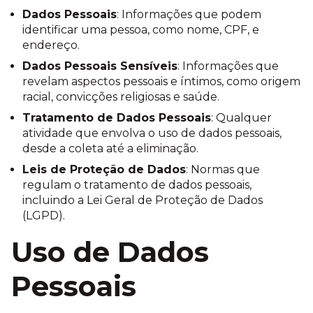
Dados Pessoais
: Informações que podem
identificar uma pessoa, como nome, CPF, e
endereço.
Dados Pessoais Sensíveis
: Informações que
revelam aspectos pessoais e íntimos, como origem
racial, convicções religiosas e saúde.
Tratamento de Dados Pessoais
: Qualquer
atividade que envolva o uso de dados pessoais,
desde a coleta até a eliminação.
Leis de Proteção de Dados
: Normas que
regulam o tratamento de dados pessoais,
incluindo a Lei Geral de Proteção de Dados
(LGPD).
Uso de Dados
Pessoais