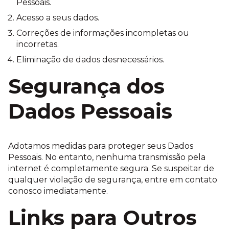
Pessoais.
Acesso a seus dados.
Correções de informações incompletas ou
incorretas.
Eliminação de dados desnecessários.
Segurança dos
Dados Pessoais
Adotamos medidas para proteger seus Dados
Pessoais. No entanto, nenhuma transmissão pela
internet é completamente segura. Se suspeitar de
qualquer violação de segurança, entre em contato
conosco imediatamente.
Links para Outros