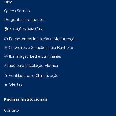
Blog
Quem Somos
Perguntas Frequentes
🏠 Soluções para Casa
🧰 Ferramentas Instalção e Manutenção
🚿 Chuveiros e Soluções para Banheiro
💡 Iluminação Led e Luminárias
⚡Tudo para Instalação Elétrica
🌀 Ventiladores e Climatização
🔥 Ofertas
Paginas Institucionais
Contato