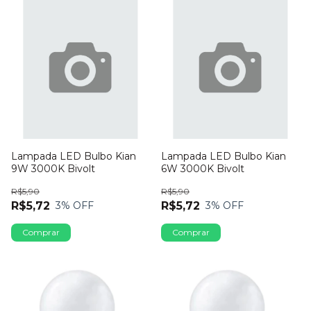
Lampada LED Bulbo Kian
Lampada LED Bulbo Kian
9W 3000K Bivolt
6W 3000K Bivolt
R$5,90
R$5,90
R$5,72
R$5,72
3
% OFF
3
% OFF