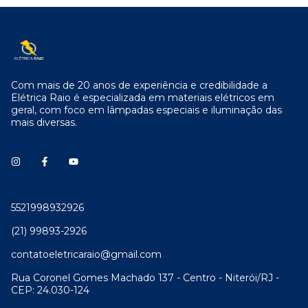
Com mais de 20 anos de experiência e credibilidade a
Elétrica Raio é especializada em materiais elétricos em
geral, com foco em lâmpadas especiais e iluminação das
mais diversas.
5521998932926
(21) 99893-2926
contatoeletricaraio@gmail.com
Rua Coronel Gomes Machado 137 - Centro - Niterói/RJ -
CEP: 24.030-124