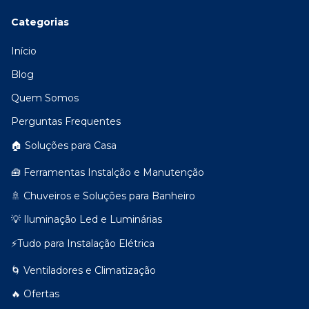
Categorias
Início
Blog
Quem Somos
Perguntas Frequentes
🏠 Soluções para Casa
🧰 Ferramentas Instalção e Manutenção
🚿 Chuveiros e Soluções para Banheiro
💡 Iluminação Led e Luminárias
⚡Tudo para Instalação Elétrica
🌀 Ventiladores e Climatização
🔥 Ofertas