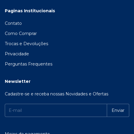
Paginas Institucionais
Contato
Como Comprar
Trocas e Devoluções
Privacidade
Perguntas Frequentes
Newsletter
Cadastre-se e receba nossas Novidades e Ofertas
Meios de pagamento