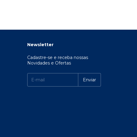
Newsletter
Cadastre-se e receba nossas
Novidades e Ofertas