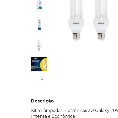
Descrição
Kit 5 Lâmpadas Eletrônicas 3U Galaxy 2
Intensa e Econômica