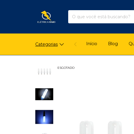
Início
Blog
Q
Categorias
ESGOTADO