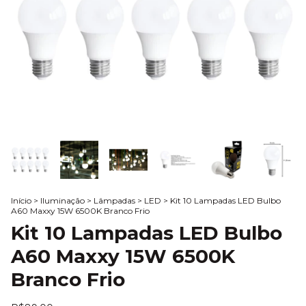
Início
>
Iluminação
>
Lâmpadas
>
LED
>
Kit 10 Lampadas LED Bulbo
A60 Maxxy 15W 6500K Branco Frio
Kit 10 Lampadas LED Bulbo
A60 Maxxy 15W 6500K
Branco Frio