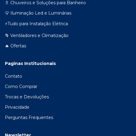
🚿 Chuveiros e Soluções para Banheiro
💡 Iluminação Led e Luminárias
⚡Tudo para Instalação Elétrica
🌀 Ventiladores e Climatização
🔥 Ofertas
Paginas Institucionais
Contato
Como Comprar
Trocas e Devoluções
Privacidade
Perguntas Frequentes
Newsletter