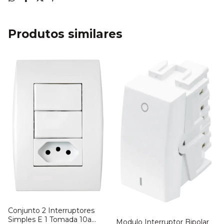
Produtos similares
Conjunto 2 Interruptores
Simples E 1 Tomada 10a
Modulo Interruptor Bipolar