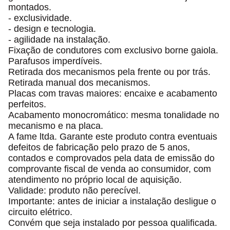
montados.
- exclusividade.
- design e tecnologia.
- agilidade na instalação.
Fixação de condutores com exclusivo borne gaiola.
Parafusos imperdíveis.
Retirada dos mecanismos pela frente ou por trás.
Retirada manual dos mecanismos.
Placas com travas maiores: encaixe e acabamento
perfeitos.
Acabamento monocromático: mesma tonalidade no
mecanismo e na placa.
A fame ltda. Garante este produto contra eventuais
defeitos de fabricação pelo prazo de 5 anos,
contados e comprovados pela data de emissão do
comprovante fiscal de venda ao consumidor, com
atendimento no próprio local de aquisição.
Validade: produto não perecível.
Importante: antes de iniciar a instalação desligue o
circuito elétrico.
Convém que seja instalado por pessoa qualificada.