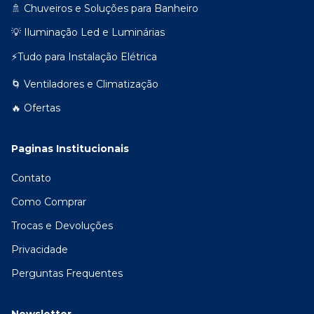
🚿 Chuveiros e Soluções para Banheiro
💡 Iluminação Led e Luminárias
⚡Tudo para Instalação Elétrica
🌀 Ventiladores e Climatização
🔥 Ofertas
Paginas Institucionais
Contato
Como Comprar
Trocas e Devoluções
Privacidade
Perguntas Frequentes