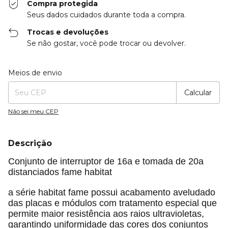
Compra protegida
Seus dados cuidados durante toda a compra.
Trocas e devoluções
Se não gostar, você pode trocar ou devolver.
Entregas para o CEP:
Alterar CEP
Meios de envio
Calcular
Não sei meu CEP
Descrição
Conjunto de interruptor de 16a e tomada de 20a
distanciados fame habitat
a série habitat fame possui acabamento aveludado
das placas e módulos com tratamento especial que
permite maior resistência aos raios ultravioletas,
garantindo uniformidade das cores dos conjuntos