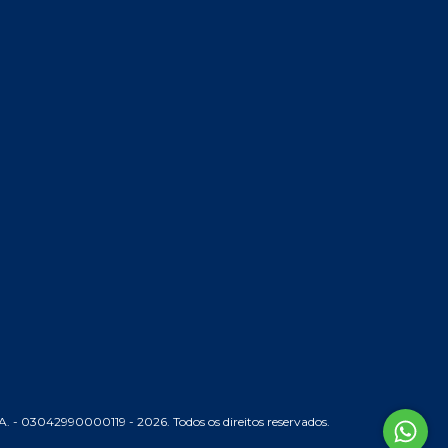
 - 03042990000119 - 2026. Todos os direitos reservados.